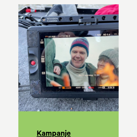
Kampanje