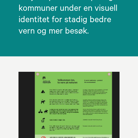
kommuner under en visuell
identitet for stadig bedre
vern og mer besøk.