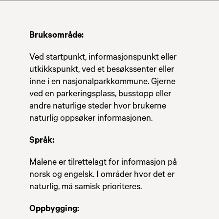
Bruksområde:
Ved startpunkt, informasjonspunkt eller
utkikkspunkt, ved et besøkssenter eller
inne i en nasjonalparkkommune. Gjerne
ved en parkeringsplass, busstopp eller
andre naturlige steder hvor brukerne
naturlig oppsøker informasjonen.
Språk:
Malene er tilrettelagt for informasjon på
norsk og engelsk. I områder hvor det er
naturlig, må samisk prioriteres.
Oppbygging: