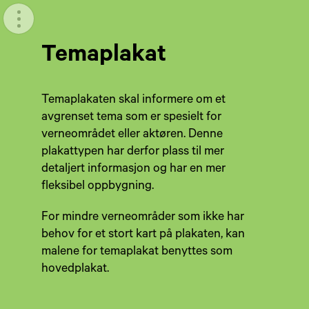
Meny
Temaplakat
Temaplakaten skal informere om et
avgrenset tema som er spesielt for
verneområdet eller aktøren. Denne
plakattypen har derfor plass til mer
detaljert informasjon og har en mer
fleksibel oppbygning.
For mindre verneområder som ikke har
behov for et stort kart på plakaten, kan
malene for temaplakat benyttes som
hovedplakat.