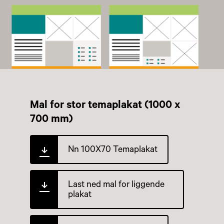
Mal for stor temaplakat (1000 x
700 mm)
Nn 100X70 Temaplakat
Last ned mal for liggende
plakat