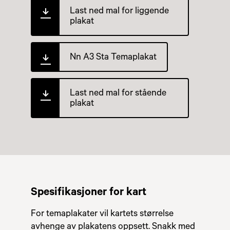
Last ned mal for liggende
plakat
Nn A3 Sta Temaplakat
Last ned mal for stående
plakat
Spesifikasjoner for kart
For temaplakater vil kartets størrelse
avhenge av plakatens oppsett. Snakk med