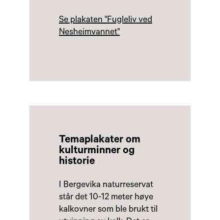
Se plakaten "Fugleliv ved
Nesheimvannet"
Temaplakater om
kulturminner og
historie
I Bergevika naturreservat
står det 10-12 meter høye
kalkovner som ble brukt til