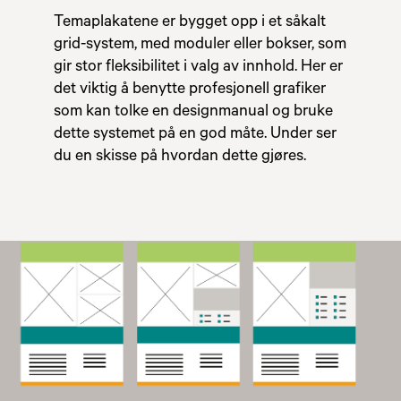
Temaplakatene er bygget opp i et såkalt
grid-system, med moduler eller bokser, som
gir stor fleksibilitet i valg av innhold. Her er
det viktig å benytte profesjonell grafiker
som kan tolke en designmanual og bruke
dette systemet på en god måte. Under ser
du en skisse på hvordan dette gjøres.