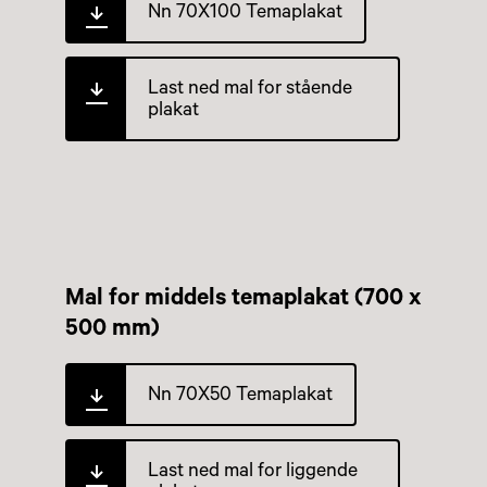
Nn 70X100 Temaplakat
Last ned mal for stående
plakat
Mal for middels temaplakat (700 x
500 mm)
Nn 70X50 Temaplakat
Last ned mal for liggende