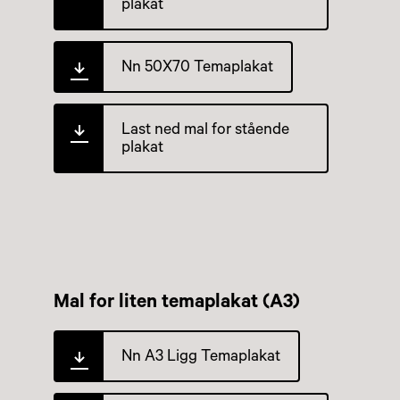
plakat
Nn 50X70 Temaplakat
Last ned mal for stående
plakat
Mal for liten temaplakat (A3)
Nn A3 Ligg Temaplakat