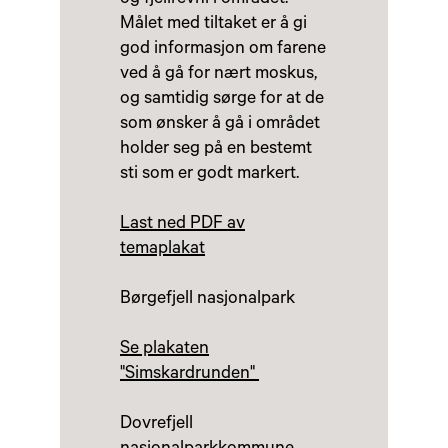
Målet med tiltaket er å gi
god informasjon om farene
ved å gå for nært moskus,
og samtidig sørge for at de
som ønsker å gå i området
holder seg på en bestemt
sti som er godt markert.
Last ned PDF av
temaplakat
Børgefjell nasjonalpark
Se plakaten
"Simskardrunden"
Dovrefjell