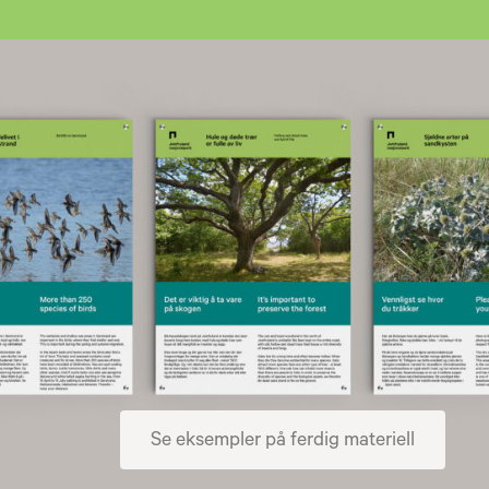
Se eksempler på ferdig materiell