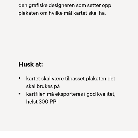
den grafiske designeren som setter opp
plakaten om hvilke mål kartet skal ha.
Husk at:
kartet skal være tilpasset plakaten det
skal brukes på
kartfilen må eksporteres i god kvalitet,
helst 300 PPI