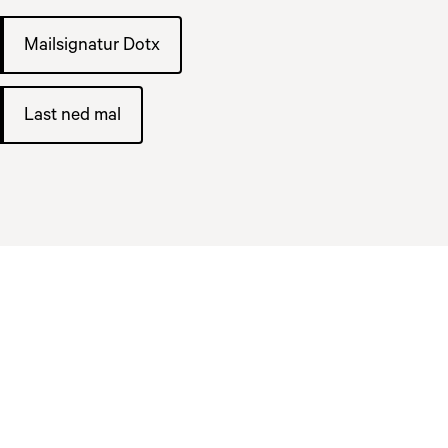
Mailsignatur Dotx
Last ned mal