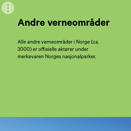
Meny
Andre verneområder
Alle andre verneområder i Norge (ca.
3000) er offisielle aktører under
merkevaren Norges nasjonalparker.