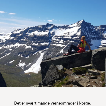
Det er svært mange verneområder i Norge.