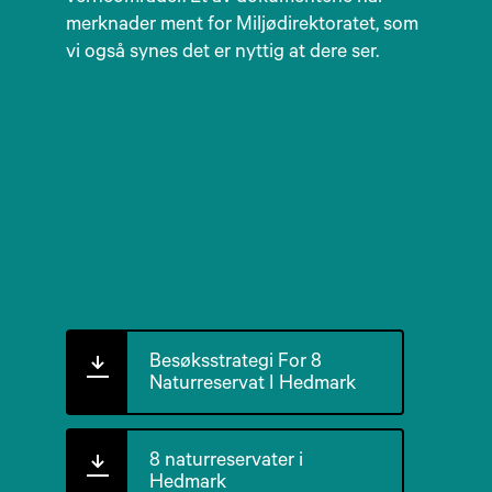
merknader ment for Miljødirektoratet, som
vi også synes det er nyttig at dere ser.
Besøksstrategi For 8
Naturreservat I Hedmark
8 naturreservater i
Hedmark