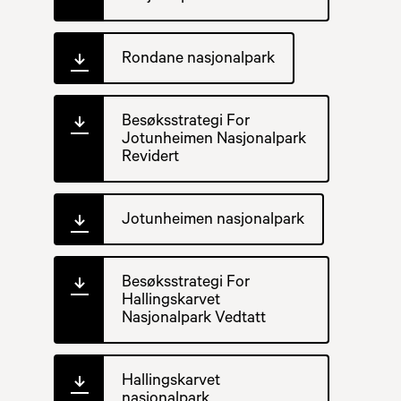
Rondane nasjonalpark
Besøksstrategi For
Jotunheimen Nasjonalpark
Revidert
Jotunheimen nasjonalpark
Besøksstrategi For
Hallingskarvet
Nasjonalpark Vedtatt
Hallingskarvet
nasjonalpark