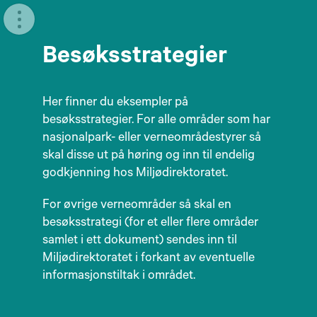
Meny
Besøksstrategier
Her finner du eksempler på
besøksstrategier. For alle områder som har
nasjonalpark- eller verneområdestyrer så
skal disse ut på høring og inn til endelig
godkjenning hos Miljødirektoratet.
For øvrige verneområder så skal en
besøksstrategi (for et eller flere områder
samlet i ett dokument) sendes inn til
Miljødirektoratet i forkant av eventuelle
informasjonstiltak i området.