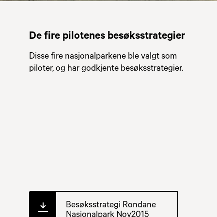
De fire pilotenes besøksstrategier
Disse fire nasjonalparkene ble valgt som
piloter, og har godkjente besøksstrategier.
Besøksstrategi Rondane
Nasjonalpark Nov2015