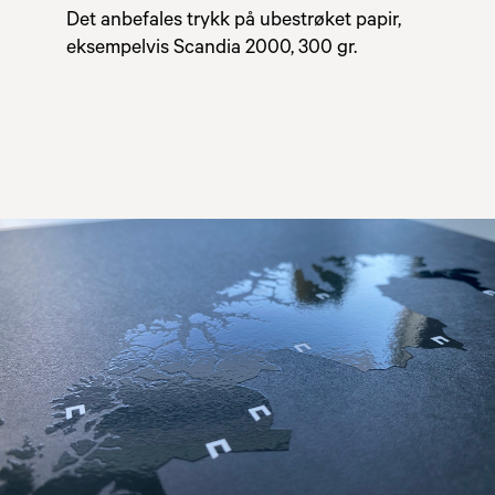
Det anbefales trykk på ubestrøket papir,
eksempelvis Scandia 2000, 300 gr.