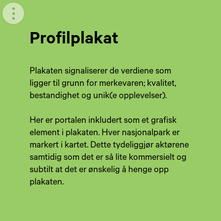
Meny
Profilplakat
Plakaten signaliserer de verdiene som
ligger til grunn for merkevaren; kvalitet,
bestandighet og unik(e opplevelser).
Her er portalen inkludert som et grafisk
element i plakaten. Hver nasjonalpark er
markert i kartet. Dette tydeliggjør aktørene
samtidig som det er så lite kommersielt og
subtilt at det er ønskelig å henge opp
plakaten.