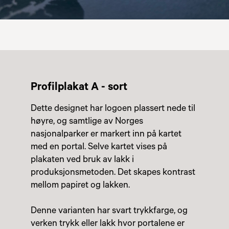
Profilplakat A - sort
Dette designet har logoen plassert nede til
høyre, og samtlige av Norges
nasjonalparker er markert inn på kartet
med en portal. Selve kartet vises på
plakaten ved bruk av lakk i
produksjonsmetoden. Det skapes kontrast
mellom papiret og lakken.
Denne varianten har svart trykkfarge, og
verken trykk eller lakk hvor portalene er