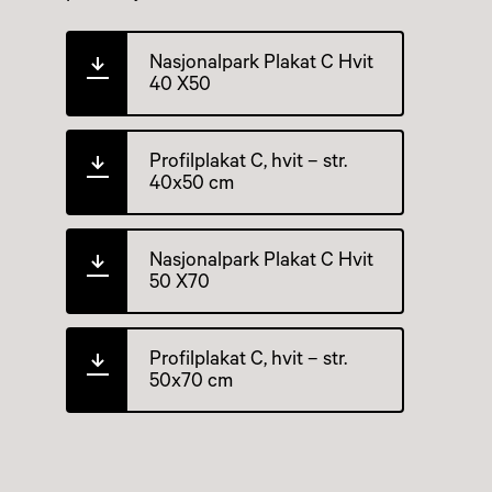
Nasjonalpark Plakat C Hvit
40 X50
Profilplakat C, hvit – str.
40x50 cm
Nasjonalpark Plakat C Hvit
50 X70
Profilplakat C, hvit – str.
50x70 cm