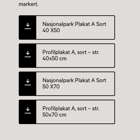
markert.
Nasjonalpark Plakat A Sort
40 X50
Profilplakat A, sort – str.
40x50 cm
Nasjonalpark Plakat A Sort
50 X70
Profilplakat A, sort – str.
50x70 cm