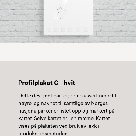
Profilplakat C - hvit
Dette designet har logoen plassert nede til
høyre, og navnet til samtlige av Norges
nasjonalparker er listet opp og markert på
kartet. Selve kartet er i en ramme. Kartet
vises på plakaten ved bruk av lakk i
produksjonsmetoden.