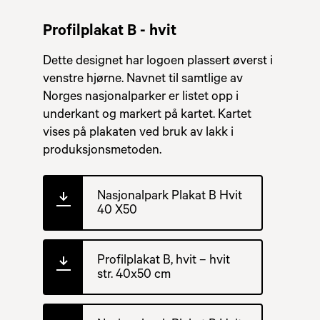
Profilplakat B - hvit
Dette designet har logoen plassert øverst i
venstre hjørne. Navnet til samtlige av
Norges nasjonalparker er listet opp i
underkant og markert på kartet. Kartet
vises på plakaten ved bruk av lakk i
produksjonsmetoden.
Nasjonalpark Plakat B Hvit
40 X50
Profilplakat B, hvit – hvit
str. 40x50 cm