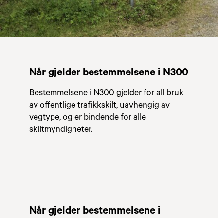
Når gjelder bestemmelsene i N300
Bestemmelsene i N300 gjelder for all bruk
av offentlige trafikkskilt, uavhengig av
vegtype, og er bindende for alle
skiltmyndigheter.
Når gjelder bestemmelsene i