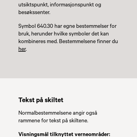
utsiktspunkt, informasjonspunkt og
besøkssenter.
Symbol 640.30 har egne bestemmelser for
bruk, herunder hvilke symboler det kan
kombineres med. Bestemmelsene finner du
her
.
Tekst på skiltet
Normalbestemmelsene angir også
rammene for tekst på skiltene.
Visningsmål tilknyttet verneområder: