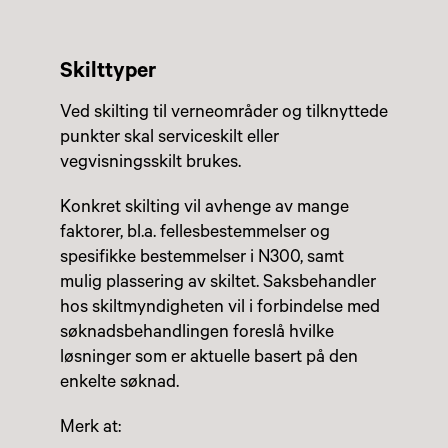
Skilttyper
Ved skilting til verneområder og tilknyttede
punkter skal serviceskilt eller
vegvisningsskilt brukes.
Konkret skilting vil avhenge av mange
faktorer, bl.a. fellesbestemmelser og
spesifikke bestemmelser i N300, samt
mulig plassering av skiltet. Saksbehandler
hos skiltmyndigheten vil i forbindelse med
søknadsbehandlingen foreslå hvilke
løsninger som er aktuelle basert på den
enkelte søknad.
Merk at: