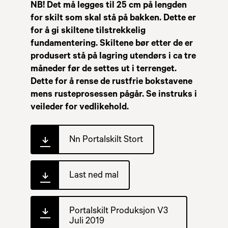
NB! Det må legges til 25 cm på lengden
for skilt som skal stå på bakken. Dette er
for å gi skiltene tilstrekkelig
fundamentering.
Skiltene bør etter de er
produsert stå på lagring utendørs i ca tre
måneder før de settes ut i terrenget.
Dette for å rense de rustfrie bokstavene
mens rusteprosessen pågår. Se instruks i
veileder for vedlikehold.
Nn Portalskilt Stort
Last ned mal
Portalskilt Produksjon V3
Juli 2019