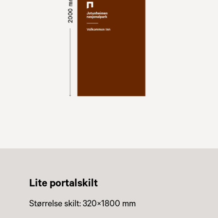
Lite portalskilt
Størrelse skilt: 320×1800 mm