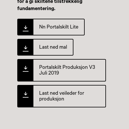
for å gi skiltene tilstrekkelig
fundamentering.
Nn Portalskilt Lite
Last ned mal
Portalskilt Produksjon V3
Juli 2019
Last ned veileder for
produksjon