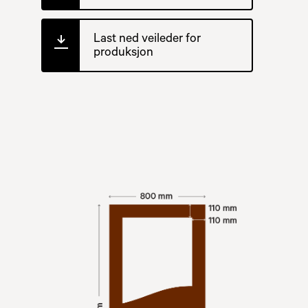
Last ned veileder for
produksjon