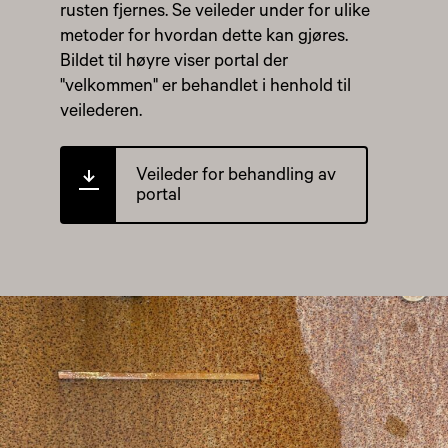
rusten fjernes. Se veileder under for ulike
metoder for hvordan dette kan gjøres.
Bildet til høyre viser portal der
"velkommen" er behandlet i henhold til
veilederen.
Veileder for behandling av
portal