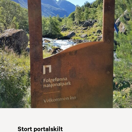
Stort portalskilt