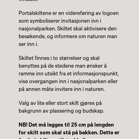
Portalskiltene er en videreføring av logoen
som symboliserer invitasjonen inn i
nasjonalparken. Skiltet skal aktivisere den
besøkende, og informere om naturen man
ser inn i.
Skiltet finnes i to størrelser og skal
benyttes på de stedene man ønsker å
ramme inn utsikt fra et informasjonspunkt,
vise overgangen inn i nasjonalparken eller
på annen måte invitere inn i naturen.
Valg av lite eller stort skilt gjøres på
bakgrunn av plassering og budskap.
NB! Det må legges til 25 cm på lengden
for skilt som skal stå på bakken. Dette er