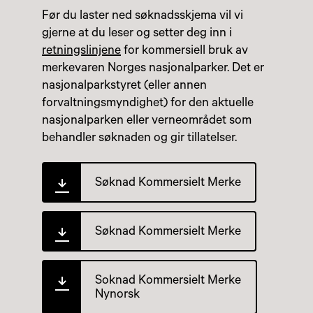
Før du laster ned søknadsskjema vil vi
gjerne at du leser og setter deg inn i
retningslinjene
for kommersiell bruk av
merkevaren Norges nasjonalparker. Det er
nasjonalparkstyret (eller annen
forvaltningsmyndighet) for den aktuelle
nasjonalparken eller verneområdet som
behandler søknaden og gir tillatelser.
Søknad Kommersielt Merke
Søknad Kommersielt Merke
Soknad Kommersielt Merke
Nynorsk