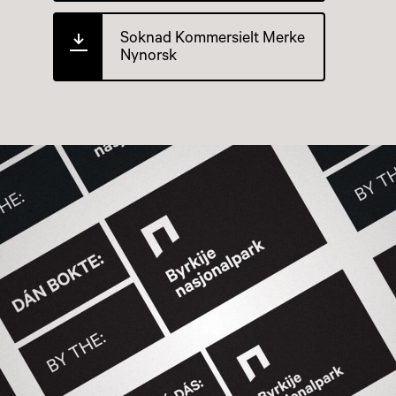
Soknad Kommersielt Merke
Nynorsk