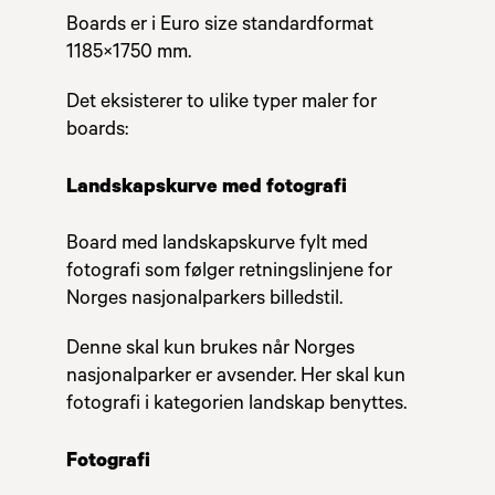
Boards er i Euro size standardformat
1185×1750 mm.
Det eksisterer to ulike typer maler for
boards:
Landskapskurve med fotografi
Board med landskapskurve fylt med
fotografi som følger retningslinjene for
Norges nasjonalparkers billedstil.
Denne skal kun brukes når Norges
nasjonalparker er avsender. Her skal kun
fotografi i kategorien landskap benyttes.
Fotografi