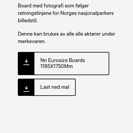
Board med fotografi som følger
retningslinjene for Norges nasjonalparkers
billedstil.
Denne kan brukes av alle alle aktører under
merkevaren.
Nn Eurosize Boards
1185X1750Mm
Last ned mal