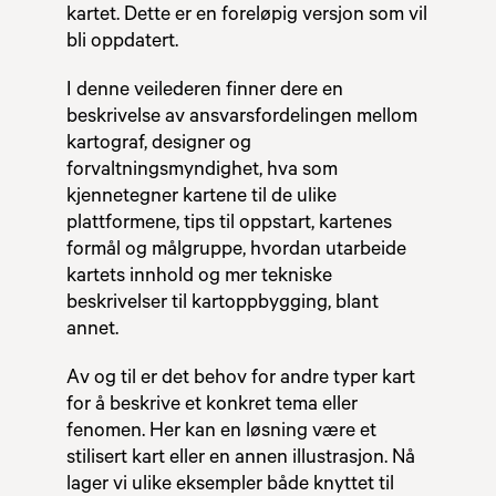
kartet. Dette er en foreløpig versjon som vil
bli oppdatert.
I denne veilederen finner dere en
beskrivelse av ansvarsfordelingen mellom
kartograf, designer og
forvaltningsmyndighet, hva som
kjennetegner kartene til de ulike
plattformene, tips til oppstart, kartenes
formål og målgruppe, hvordan utarbeide
kartets innhold og mer tekniske
beskrivelser til kartoppbygging, blant
annet.
Av og til er det behov for andre typer kart
for å beskrive et konkret tema eller
fenomen. Her kan en løsning være et
stilisert kart eller en annen illustrasjon. Nå
lager vi ulike eksempler både knyttet til