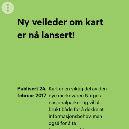
Meny
Ny veileder om kart
er nå lansert!
Publisert 24.
Kart er en viktig del av den
februar 2017
nye merkevaren Norges
nasjonalparker og vil bli
brukt både for å dekke et
informasjonsbehov, men
også for å ta