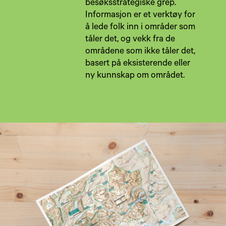
besøksstrategiske grep.
Informasjon er et verktøy for
å lede folk inn i områder som
tåler det, og vekk fra de
områdene som ikke tåler det,
basert på eksisterende eller
ny kunnskap om området.