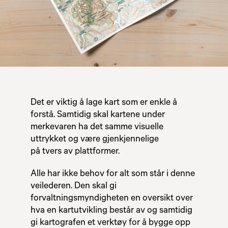
Det er viktig å lage kart som er enkle å
forstå. Samtidig skal kartene under
merkevaren ha det samme visuelle
uttrykket og være gjenkjennelige
på tvers av plattformer.
Alle har ikke behov for alt som står i denne
veilederen. Den skal gi
forvaltningsmyndigheten en oversikt over
hva en kartutvikling består av og samtidig
gi kartografen et verktøy for å bygge opp